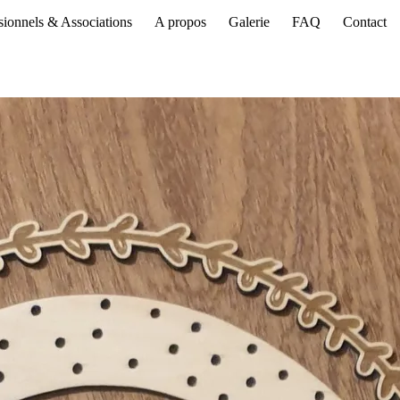
sionnels & Associations
A propos
Galerie
FAQ
Contact