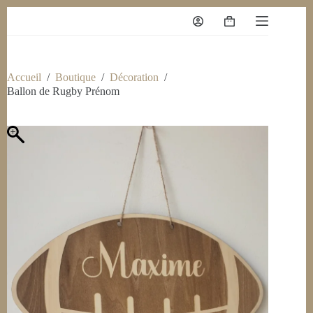
Accueil
/
Boutique
/
Décoration
/
Ballon de Rugby Prénom