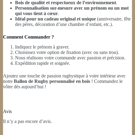
Bois de qualité et respectueux de l’environnement
.
Personnalisation sur-mesure avec un prénom ou un mot
qui vous tient à cœur
.
Idéal pour un cadeau original et unique
(anniversaire, fête
des pères, décoration d’une chambre d’enfant, etc.).
Comment Commander ?
Indiquez le prénom à graver.
Choisissez votre option de fixation (avec ou sans trou).
Nous réalisons votre commande avec passion et précision.
Expédition rapide et soignée.
Ajoutez une touche de passion rugbystique à votre intérieur avec
notre
Ballon de Rugby personnalisé en bois
! Commandez le
vôtre dès aujourd’hui !
Avis
Il n’y a pas encore d’avis.