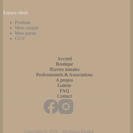
Espace client
Produits
Mon compte
Mon panier
CGV
Accueil
Boutique
Œuvres murales
Professionnels & Associations
A propos
Galerie
FAQ
Contact
Copyright © 2026 -
Mentions légales