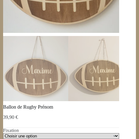
Ballon de Rugby Prénom
39,90
€
Fixation