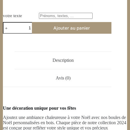
votre texte
Ajouter au panier
Description
Avis (0)
Une décoration unique pour vos fêtes
Ajoutez une ambiance chaleureuse à votre Noël avec nos boules de
Noël personnalisées en bois. Chaque pièce de notre collection 2024
est conçue pour refléter votre style unique et vos précieux