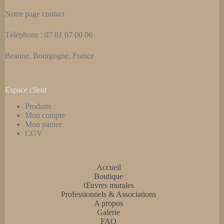
Notre page
contact
Téléphone : 07 81 07 00 06
Beaune, Bourgogne, France
Espace client
Produits
Mon compte
Mon panier
CGV
Accueil
Boutique
Œuvres murales
Professionnels & Associations
A propos
Galerie
FAQ