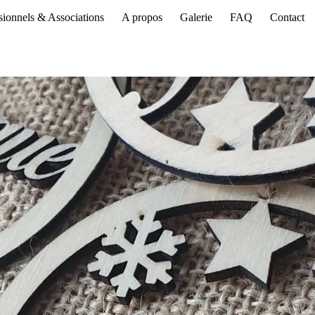
sionnels & Associations
A propos
Galerie
FAQ
Contact