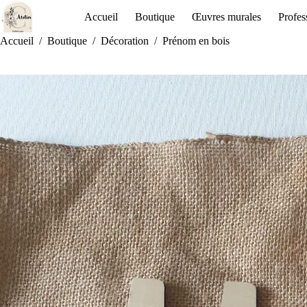
Accueil
Boutique
Œuvres murales
Profes
Accueil
/
Boutique
/
Décoration
/
Prénom en bois