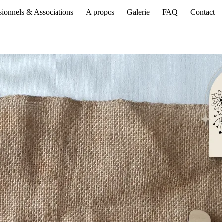
sionnels & Associations
A propos
Galerie
FAQ
Contact