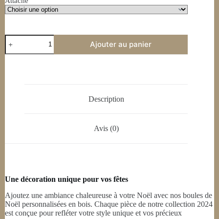
Attache
Ajouter au panier
Description
Avis (0)
Une décoration unique pour vos fêtes
Ajoutez une ambiance chaleureuse à votre Noël avec nos boules de
Noël personnalisées en bois. Chaque pièce de notre collection 2024
est conçue pour refléter votre style unique et vos précieux