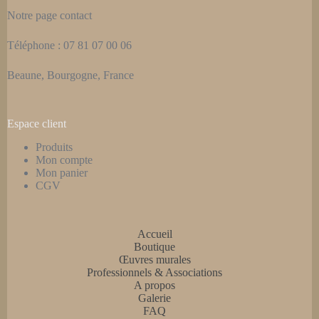
Notre page
contact
Téléphone : 07 81 07 00 06
Beaune, Bourgogne, France
Espace client
Produits
Mon compte
Mon panier
CGV
Accueil
Boutique
Œuvres murales
Professionnels & Associations
A propos
Galerie
FAQ