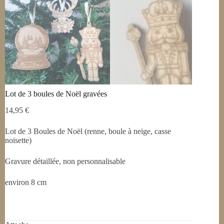
Lot de 3 boules de Noël gravées
14,95
€
Lot de 3 Boules de Noël (renne, boule à neige, casse
noisette)
Gravure détaillée, non personnalisable
environ 8 cm